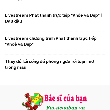
Livestream Phát thanh trực tiếp “Khỏe và Đẹp” |
Đau đầu
Livestream chương trình Phát thanh trực tiếp
“Khoẻ và Đẹp”
Thay đổi lối sống để phòng ngừa rối loạn mỡ
trong máu