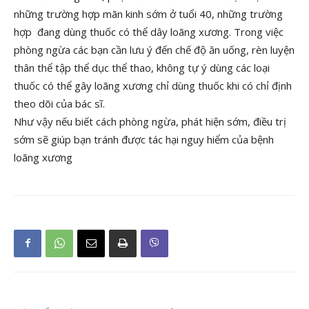
những trường hợp mãn kinh sớm ở tuổi 40, những trường
hợp đang dùng thuốc có thể dây loãng xương. Trong việc
phòng ngừa các bạn cần lưu ý đến chế độ ăn uống, rèn luyện
thân thể tập thể dục thể thao, không tự ý dùng các loại
thuốc có thể gây loãng xương chỉ dùng thuốc khi có chỉ định
theo dõi của bác sĩ.
Như vậy nếu biết cách phòng ngừa, phát hiện sớm, điều trị
sớm sẽ giúp bạn tránh được tác hại nguy hiểm của bệnh
loãng xương