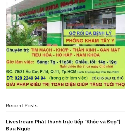
Recent Posts
Livestream Phát thanh trực tiếp “Khỏe và Đẹp”|
Đau Ngực