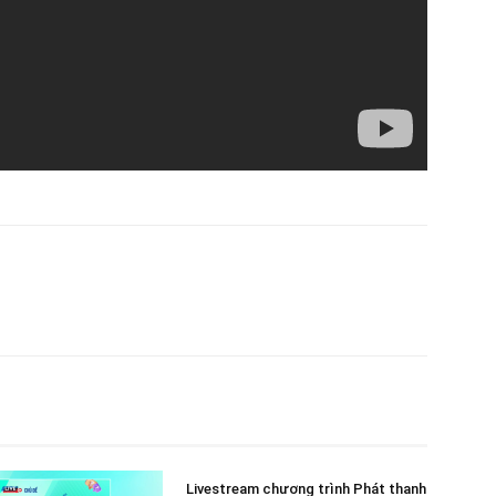
Livestream chương trình Phát thanh