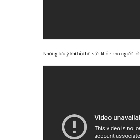
Những lưu ý khi bồi bổ sức khỏe cho người 