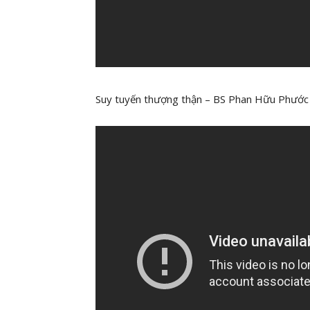
Suy tuyến thượng thận – BS Phan Hữu Phư