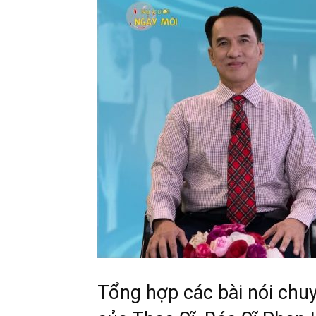
Tổng hợp các bài nói chu