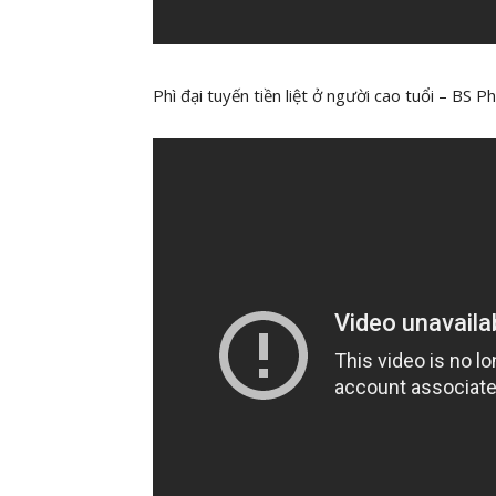
Phì đại tuyến tiền liệt ở người cao tuổi – 